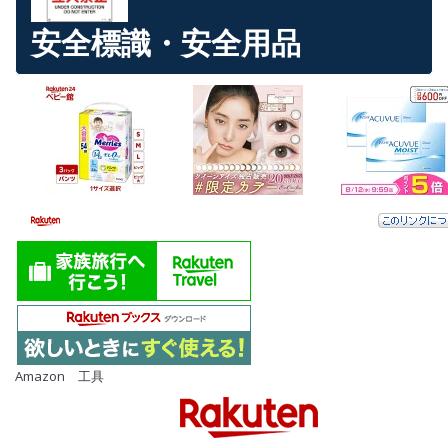
安全標識・安全用品
Amazon 工具