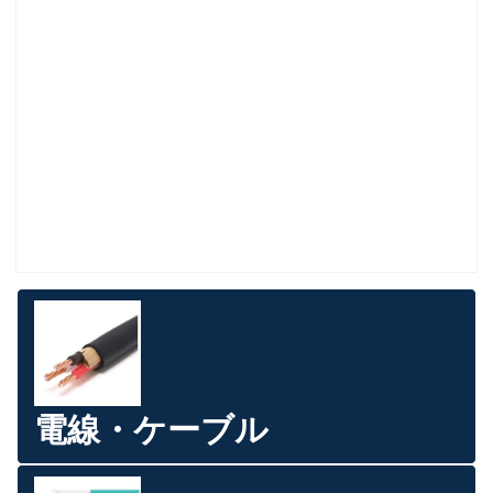
電線・ケーブル