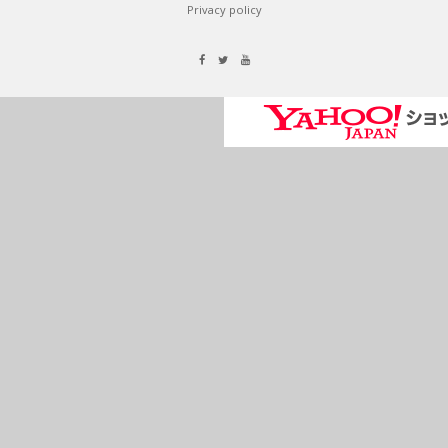
Privacy policy