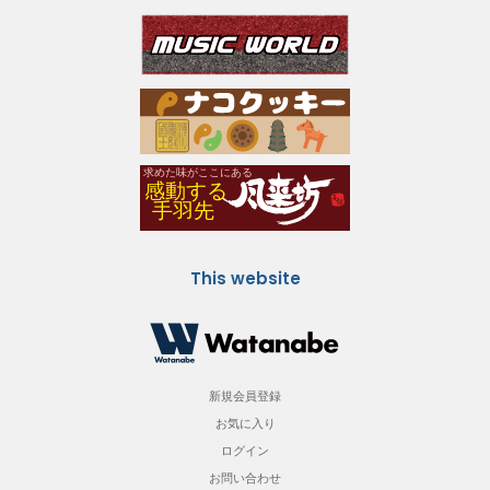
This website
新規会員登録
お気に入り
ログイン
お問い合わせ