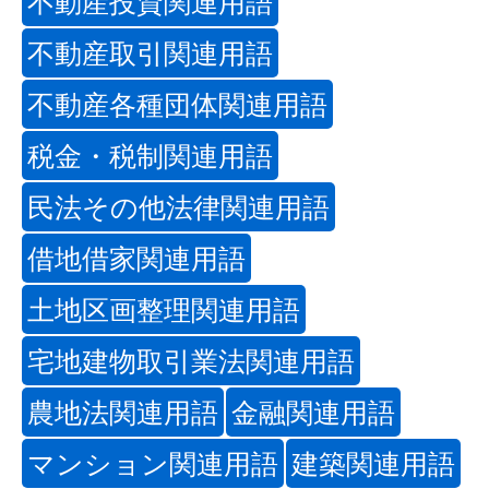
不動産投資関連用語
不動産取引関連用語
不動産各種団体関連用語
税金・税制関連用語
民法その他法律関連用語
借地借家関連用語
土地区画整理関連用語
宅地建物取引業法関連用語
農地法関連用語
金融関連用語
マンション関連用語
建築関連用語