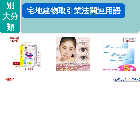
別
宅地建物取引業法関連用語
大分
類