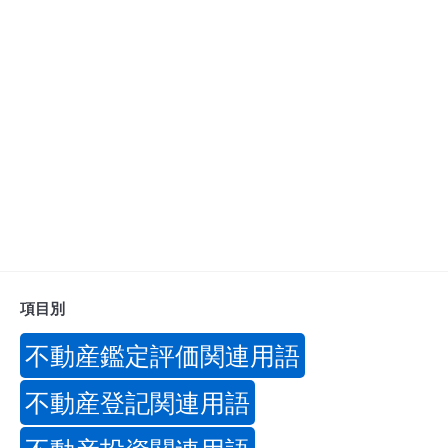
項目別
不動産鑑定評価関連用語
不動産登記関連用語