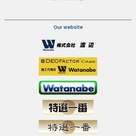
Our website