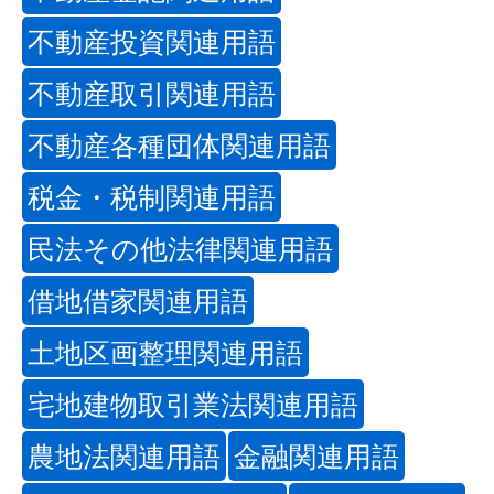
不動産投資関連用語
不動産取引関連用語
不動産各種団体関連用語
税金・税制関連用語
民法その他法律関連用語
借地借家関連用語
土地区画整理関連用語
宅地建物取引業法関連用語
農地法関連用語
金融関連用語