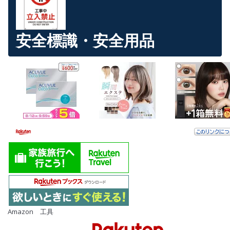
安全標識・安全用品
Amazon 工具