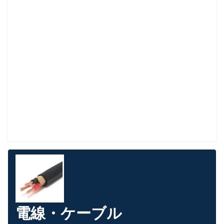
電線・ケーブル