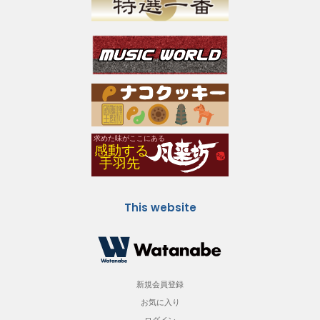
This website
新規会員登録
お気に入り
ログイン