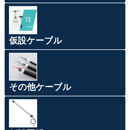
仮設ケーブル
その他ケーブル