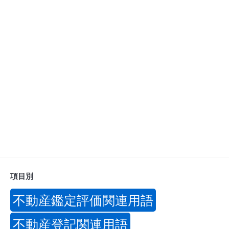
項目別
不動産鑑定評価関連用語
不動産登記関連用語