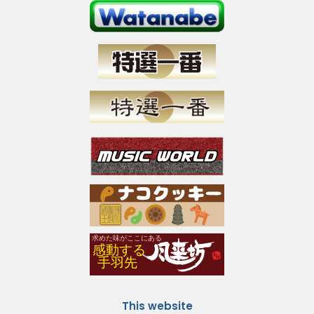
This website