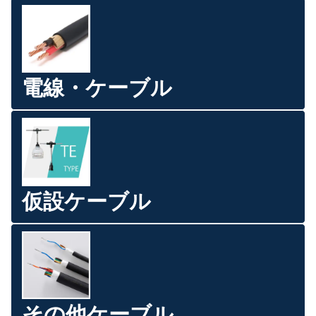
電線・ケーブル
仮設ケーブル
その他ケーブル