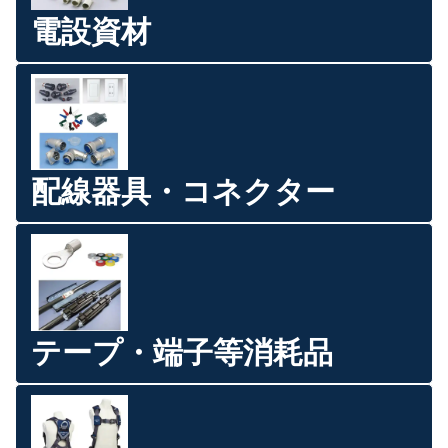
電設資材
配線器具・コネクター
テープ・端子等消耗品