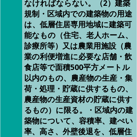
なければならない。（2）建築
規制・区域内での建築物の用途
は、低層住居専用地域に建築可
能なもの（住宅、老人ホーム、
診療所等）又は農業用施設（農
業の利便増進に必要な店舗・飲
食店等で面積500平方メートル
以内のもの、農産物の生産・集
荷・処理・貯蔵に供するもの、
農産物の生産資材の貯蔵に供す
るもの）に限る。・区域内の建
築物について、容積率、建ぺい
率、高さ、外壁後退を、低層住