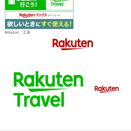
Amazon 工具