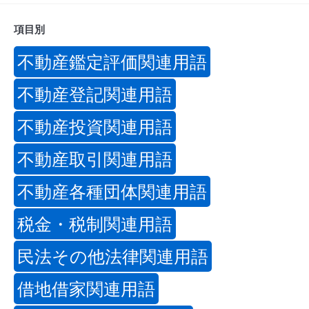
項目別
不動産鑑定評価関連用語
不動産登記関連用語
不動産投資関連用語
不動産取引関連用語
不動産各種団体関連用語
税金・税制関連用語
民法その他法律関連用語
借地借家関連用語