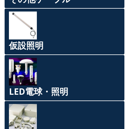
仮設照明
LED電球・照明