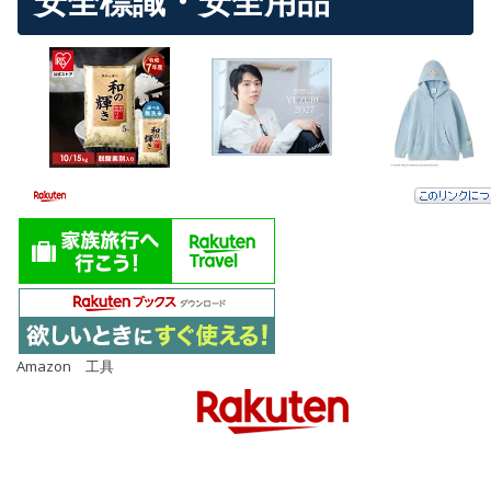
安全標識・安全用品
Amazon 工具