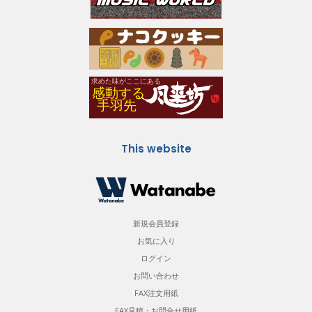
This website
新規会員登録
お気に入り
ログイン
お問い合わせ
FAX注文用紙
FAX見積・お問合せ用紙