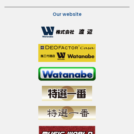
Our website