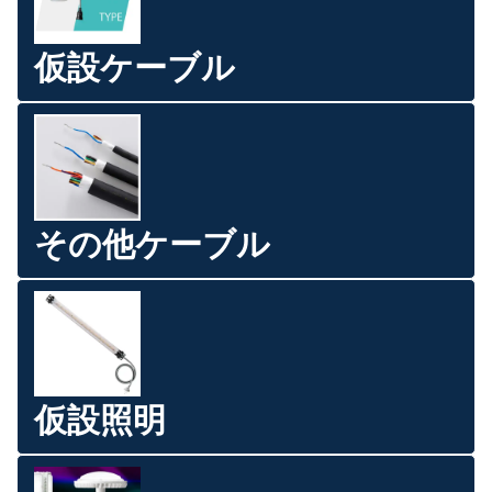
仮設ケーブル
その他ケーブル
仮設照明