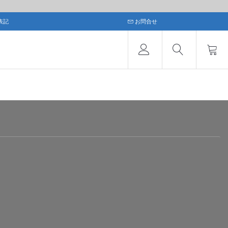
表記
お問合せ