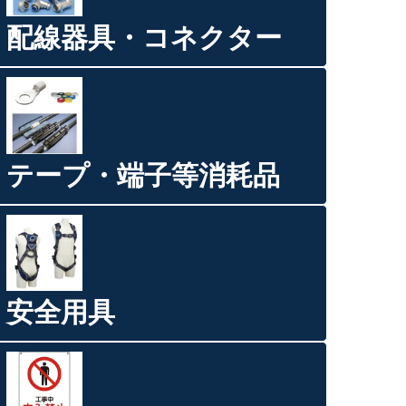
配線器具・コネクター
テープ・端子等消耗品
安全用具