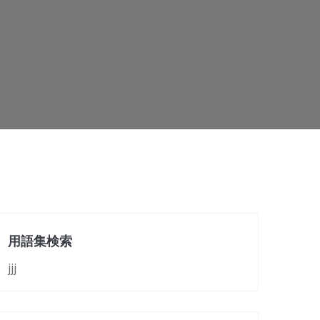
用語集検索
jjj