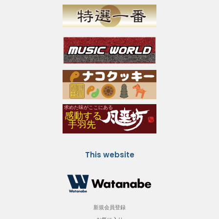
This website
新規会員登録