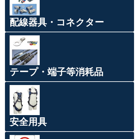
配線器具・コネクター
テープ・端子等消耗品
安全用具