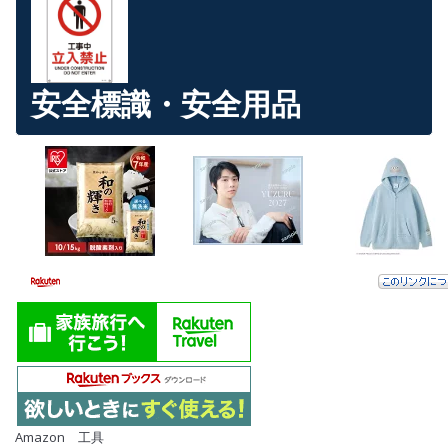
安全標識・安全用品
Amazon 工具