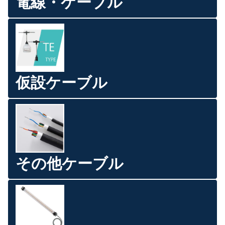
電線・ケーブル
仮設ケーブル
その他ケーブル