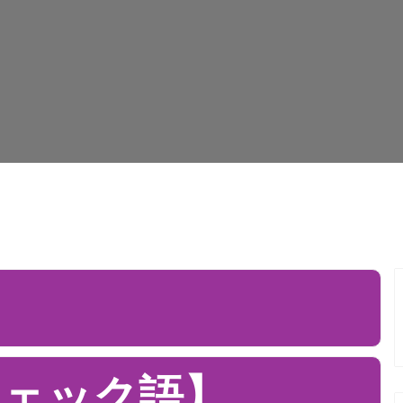
チェック語】