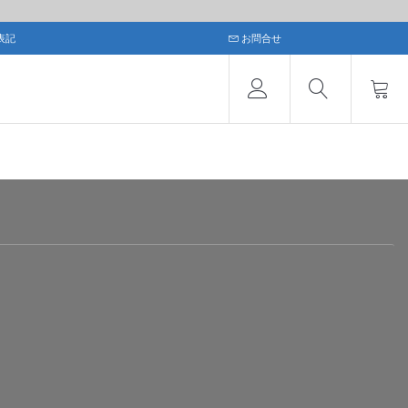
表記
お問合せ