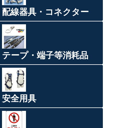
配線器具・コネクター
テープ・端子等消耗品
安全用具