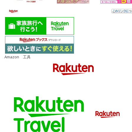
Amazon 工具