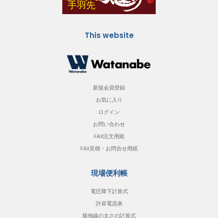
This website
新規会員登録
お気に入り
ログイン
お問い合わせ
FAX注文用紙
FAX見積・お問合せ用紙
現場便利帳
電圧降下計算式
許容電流表
接地線の太さの計算式