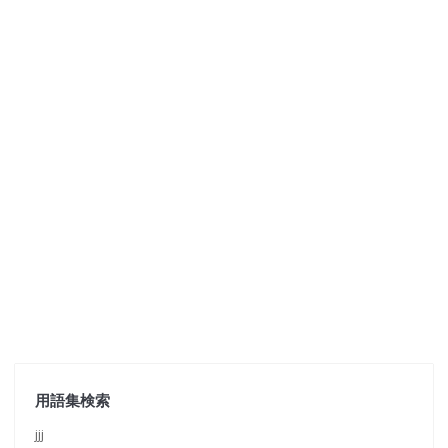
用語集検索
jjj