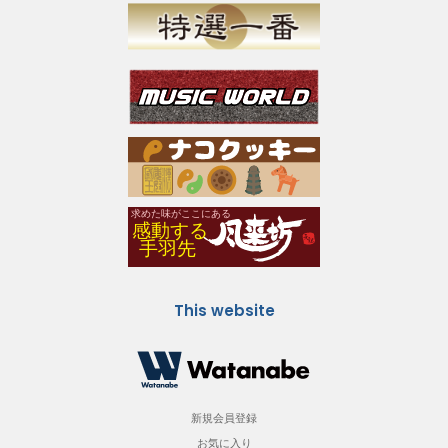
This website
新規会員登録
お気に入り