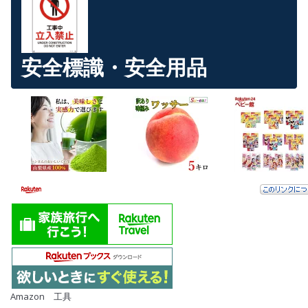
安全標識・安全用品
Amazon 工具