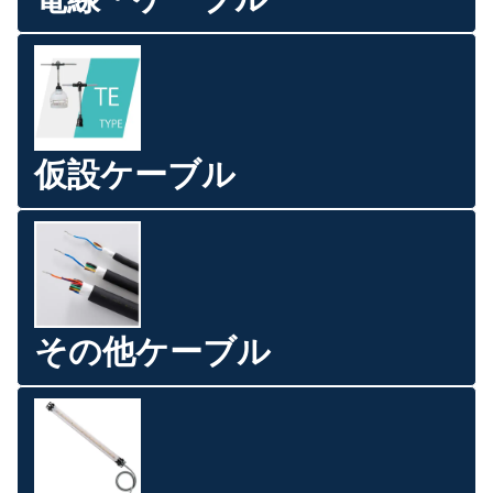
仮設ケーブル
その他ケーブル