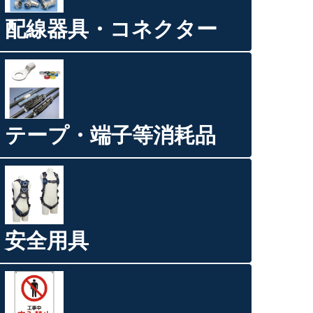
配線器具・コネクター
テープ・端子等消耗品
安全用具