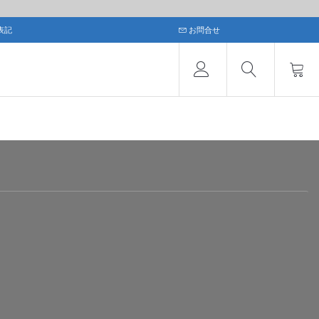
表記
お問合せ