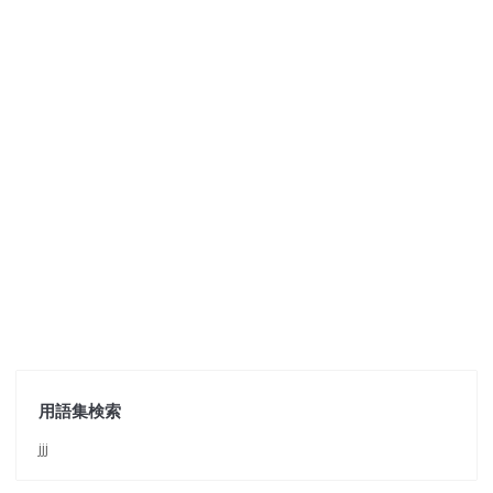
用語集検索
jjj