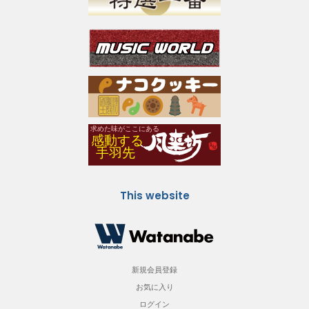
This website
新規会員登録
お気に入り
ログイン