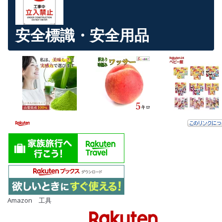
安全標識・安全用品
Amazon 工具