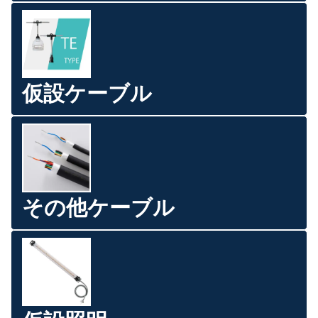
仮設ケーブル
その他ケーブル