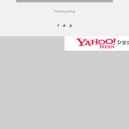
Privacy policy