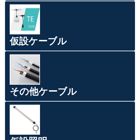
仮設ケーブル
その他ケーブル