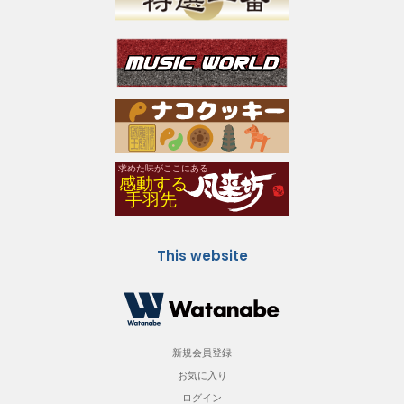
This website
新規会員登録
お気に入り
ログイン