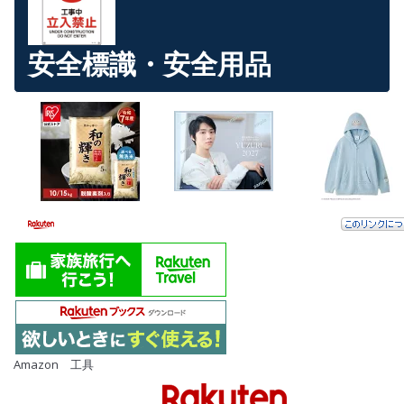
安全標識・安全用品
Amazon 工具