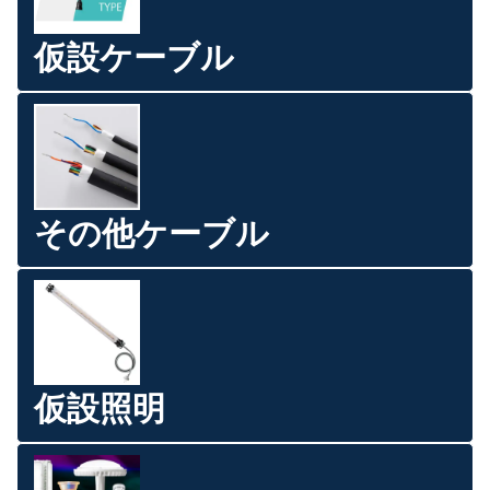
仮設ケーブル
その他ケーブル
仮設照明