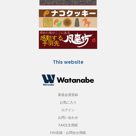
This website
新規会員登録
お気に入り
ログイン
お問い合わせ
FAX注文用紙
FAX見積・お問合せ用紙