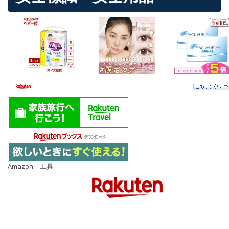
Amazon 工具