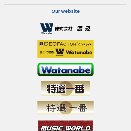
Our website