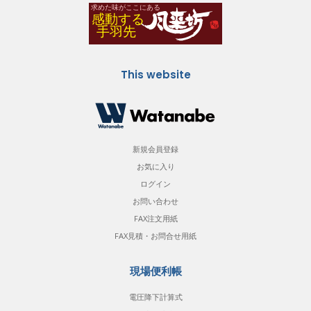
This website
新規会員登録
お気に入り
ログイン
お問い合わせ
FAX注文用紙
FAX見積・お問合せ用紙
現場便利帳
電圧降下計算式