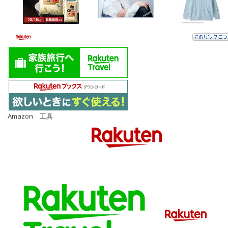
Amazon 工具