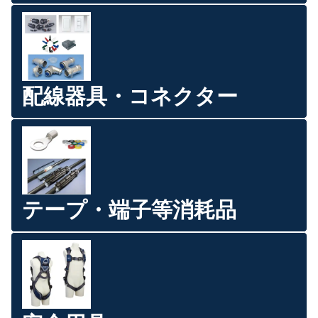
配線器具・コネクター
テープ・端子等消耗品