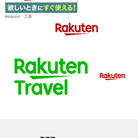
Amazon 工具