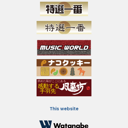
This website