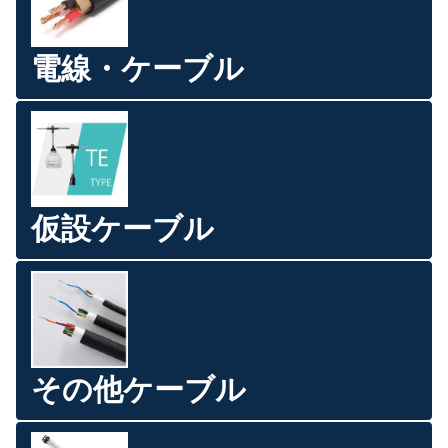
電線・ケーブル
仮設ケーブル
その他ケーブル