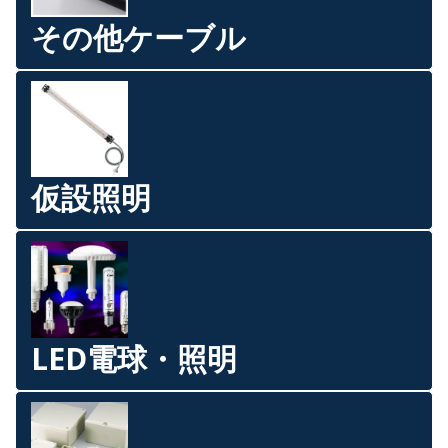
その他ケーブル
仮設照明
LED電球・照明