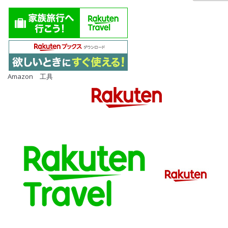
Amazon 工具