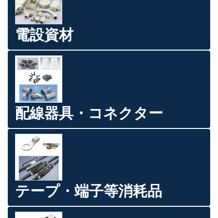
電設資材
配線器具・コネクター
テープ・端子等消耗品