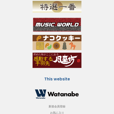
This website
新規会員登録
お気に入り