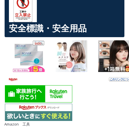
安全標識・安全用品
Amazon 工具