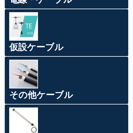
仮設ケーブル
その他ケーブル