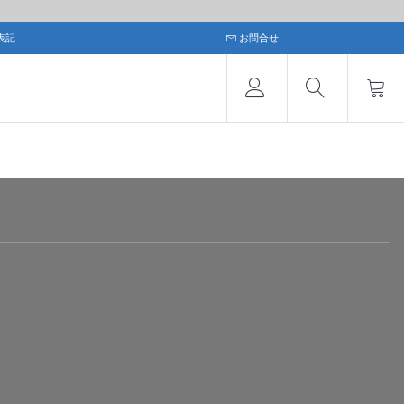
表記
お問合せ