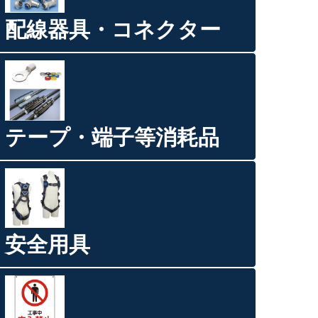
配線器具・コネクター
テープ・端子等消耗品
安全用具