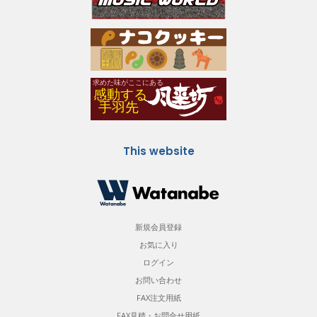
This website
新規会員登録
お気に入り
ログイン
お問い合わせ
FAX注文用紙
FAX見積・お問合せ用紙