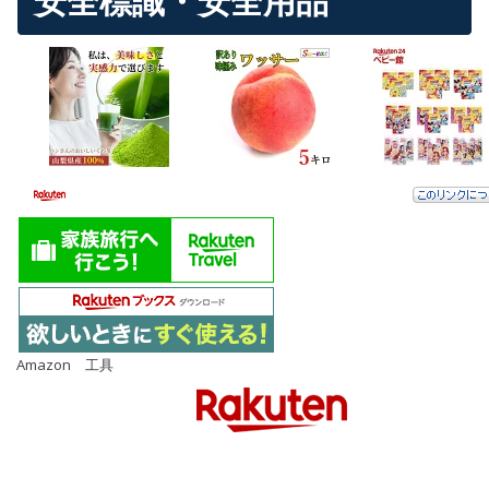
安全標識・安全用品
Amazon 工具