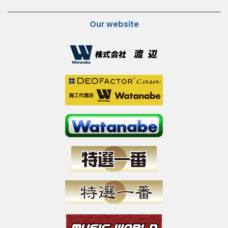
Our website