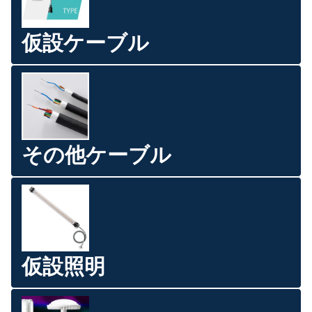
仮設ケーブル
その他ケーブル
仮設照明