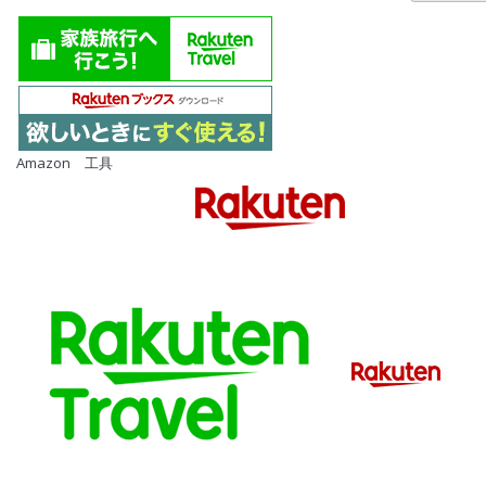
Amazon 工具