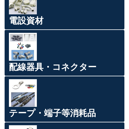
電設資材
配線器具・コネクター
テープ・端子等消耗品