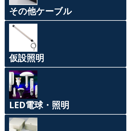
その他ケーブル
仮設照明
LED電球・照明