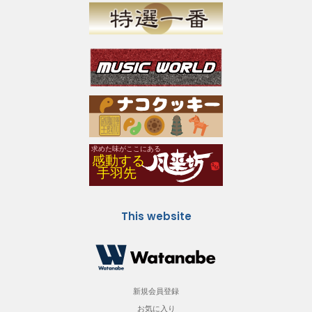
This website
新規会員登録
お気に入り