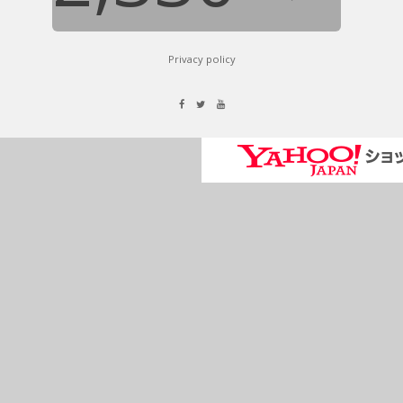
Privacy policy