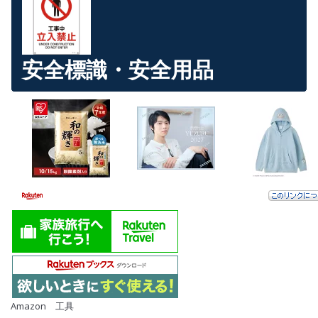
安全標識・安全用品
Amazon 工具