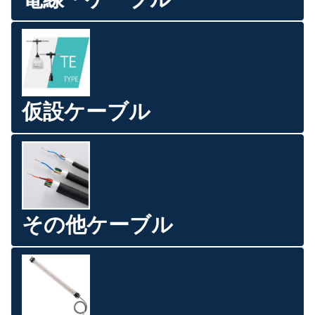
仮設ケーブル
その他ケーブル