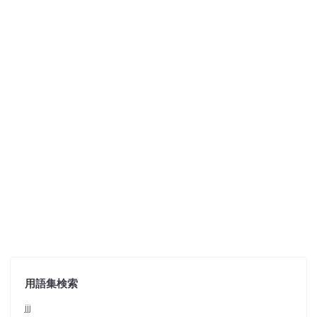
用語集検索
jjj