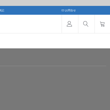
表記
お問合せ