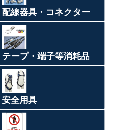
配線器具・コネクター
テープ・端子等消耗品
安全用具