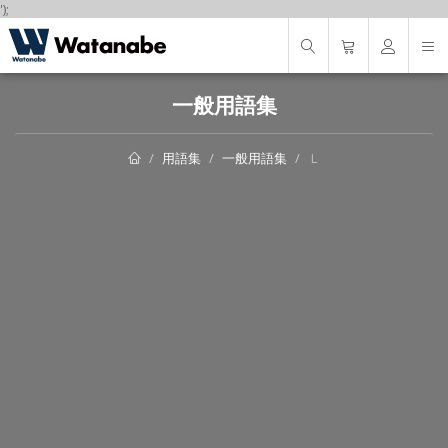
');
一般用語集
用語集
一般用語集
Ｌ