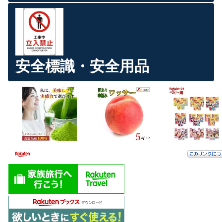
安全標識・安全用品