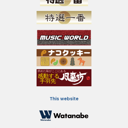
This website