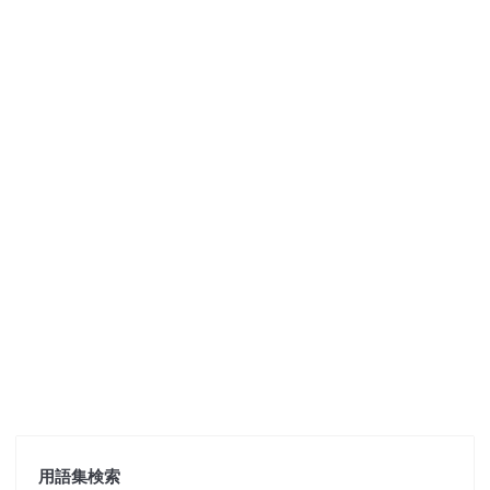
用語集検索