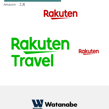
Amazon 工具