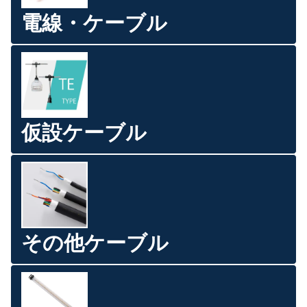
電線・ケーブル
仮設ケーブル
その他ケーブル