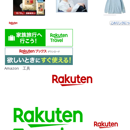
Amazon 工具