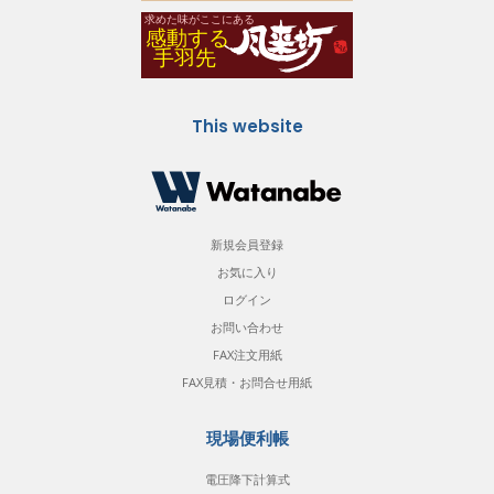
This website
新規会員登録
お気に入り
ログイン
お問い合わせ
FAX注文用紙
FAX見積・お問合せ用紙
現場便利帳
電圧降下計算式