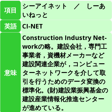
シーアイネット ／ しーあ
項目
いねっと
英語
CI-NET
Construction Industry Net-
workの略。建設会社，専門工
事業者，資機材メーカーなど
建設関連企業が，コンピュー
意味
ターネットワークを介して取
引を行うためのデータ変換の
標準化。(財)建設業振興基金の
建設産業情報化推進センター
が進めている。