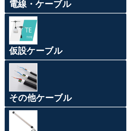
電線・ケーブル
仮設ケーブル
その他ケーブル