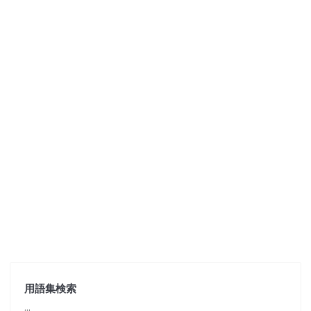
用語集検索