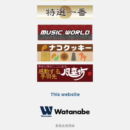
This website
新規会員登録