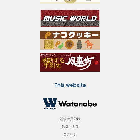
This website
新規会員登録
お気に入り
ログイン