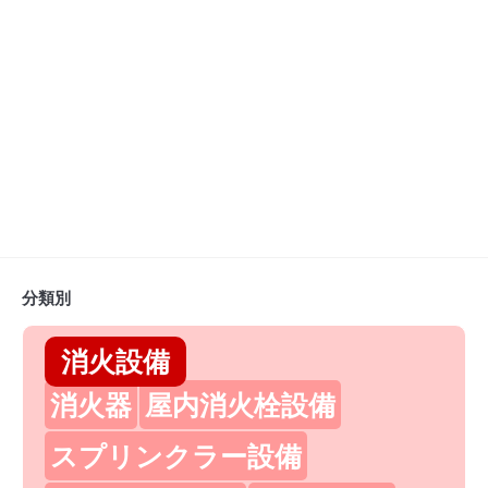
分類別
消火設備
消火器
屋内消火栓設備
スプリンクラー設備