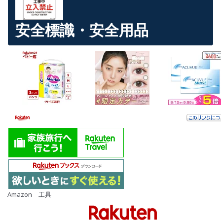
安全標識・安全用品
Amazon 工具