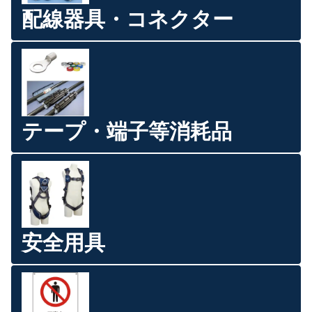
配線器具・コネクター
テープ・端子等消耗品
安全用具