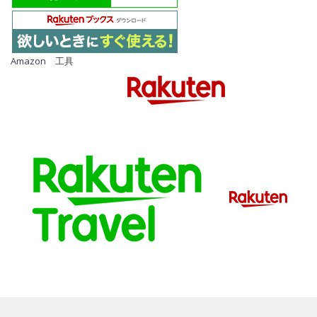
Amazon 工具