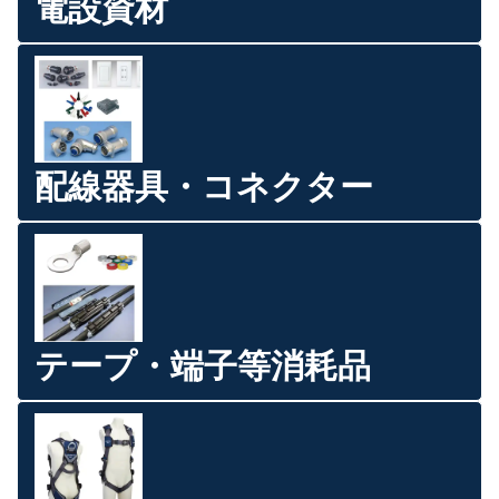
電設資材
配線器具・コネクター
テープ・端子等消耗品