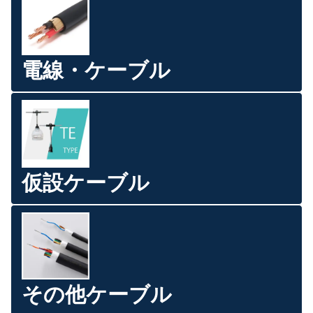
電線・ケーブル
仮設ケーブル
その他ケーブル