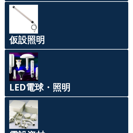
仮設照明
LED電球・照明