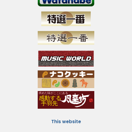
This website