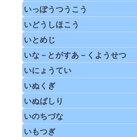
いっぽうつうこう
いどうしほこう
いとめじ
いな－とがすあ－くようせつ
いにょうてい
いぬくぎ
いぬばしり
いのちづな
いもつぎ