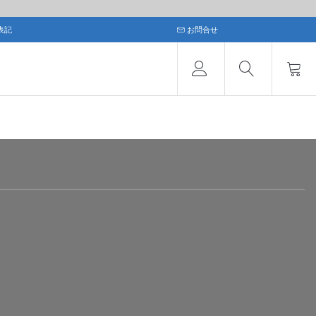
表記
お問合せ