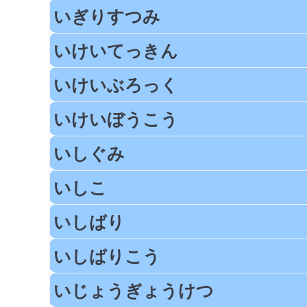
いぎりすつみ
いけいてっきん
いけいぶろっく
いけいぼうこう
いしぐみ
いしこ
いしばり
いしばりこう
いじょうぎょうけつ