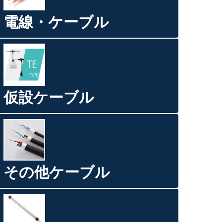
電線・ケーブル
仮設ケーブル
その他ケーブル