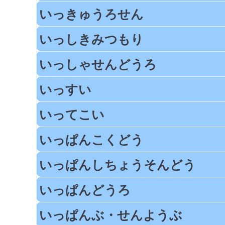
いっきゅうろせん
いっしきみつもり
いっしゃせんどうろ
いっすい
いってこい
いっぱんこくどう
いっぱんしちょうそんどう
いっぱんどうろ
いっぱんぶ・せんようぶ