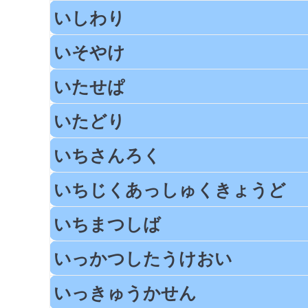
いしわり
いそやけ
いたせぱ
いたどり
いちさんろく
いちじくあっしゅくきょうど
いちまつしば
いっかつしたうけおい
いっきゅうかせん