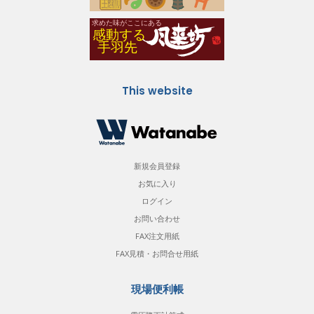
This website
新規会員登録
お気に入り
ログイン
お問い合わせ
FAX注文用紙
FAX見積・お問合せ用紙
現場便利帳