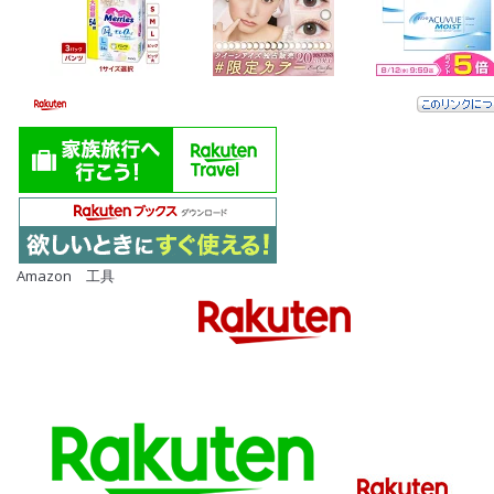
Amazon 工具